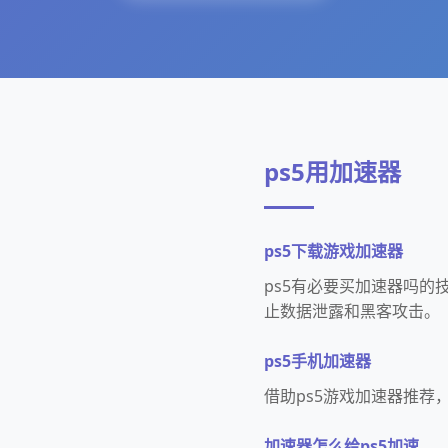
ps5用加速器
ps5下载游戏加速器
ps5有必要买加速器吗的
止数据泄露和黑客攻击。
ps5手机加速器
借助ps5游戏加速器推
加速器怎么给ps5加速