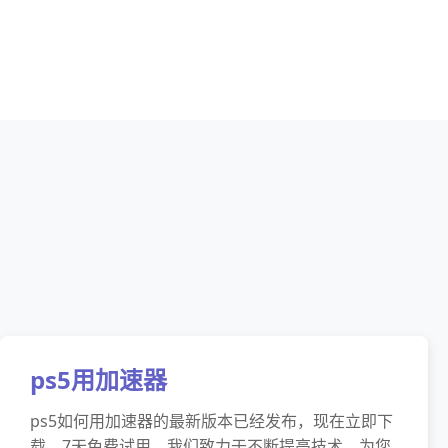
ps5用加速器
ps5如何用加速器的最新版本已经发布，现在立即下
载，7天免费试用。我们致力于不断提高技术，为您