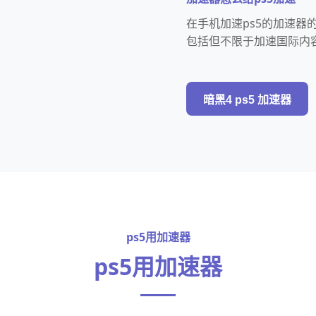
在手机加速ps5的加速器
包括但不限于加速国际内
暗黑4 ps5 加速器
ps5用加速器
ps5用加速器