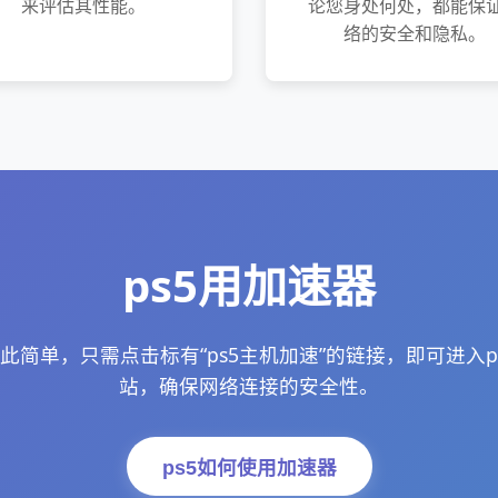
来评估其性能。
论您身处何处，都能保
络的安全和隐私。
ps5用加速器
此简单，只需点击标有“ps5主机加速”的链接，即可进入
站，确保网络连接的安全性。
ps5如何使用加速器