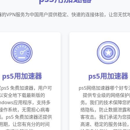
速器的VPN服务为中国用户提供稳定、快速的连接体验，让您无忧
ps5用加速器
ps5用加速器
ps5 免费加速器，用户可
ps5网络加速器哪个好专
以安全地下载最新版的
提供专业级的网络保护
indows应用程序，支持多
务。我们的技术保障您
操作系统，无需担心病毒
络隐私，防止数据泄露
。ps5 免费加速器还提供
客攻击。我们承诺为您
用期，让您有充分的时间
高速、稳定的服务体验