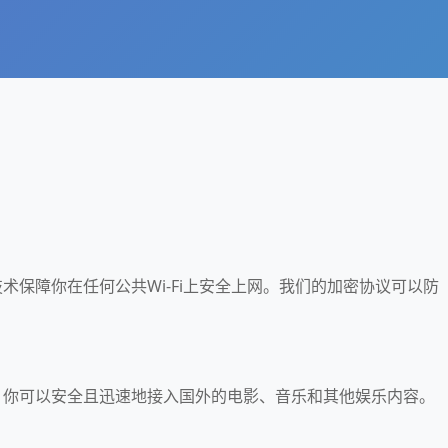
技术保障你在任何公共Wi-Fi上安全上网。我们的加密协议可以防
荐，你可以安全且迅速地接入国外的电影、音乐和其他娱乐内容。