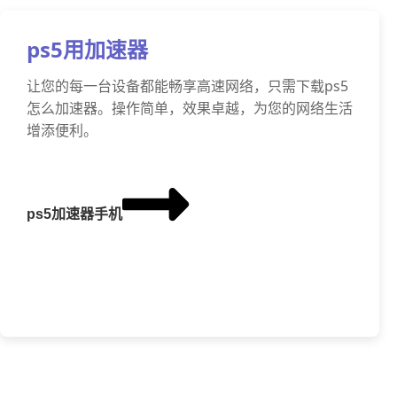
ps5用加速器
让您的每一台设备都能畅享高速网络，只需下载ps5
怎么加速器。操作简单，效果卓越，为您的网络生活
增添便利。
ps5加速器手机