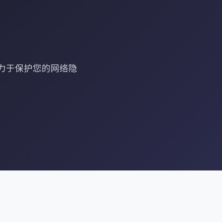
致力于保护您的网络隐