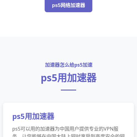
ps5网络加速器
加速器怎么给ps5加速
ps5用加速器
ps5用加速器
ps5可以用的加速器为中国用户提供专业的VPN服
务，让您能够在中国大陆上网时享受到高度安全的网