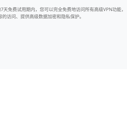
的7天免费试用期内，您可以完全免费地访问所有高级VPN功能，
容的访问、提供高级数据加密和隐私保护。