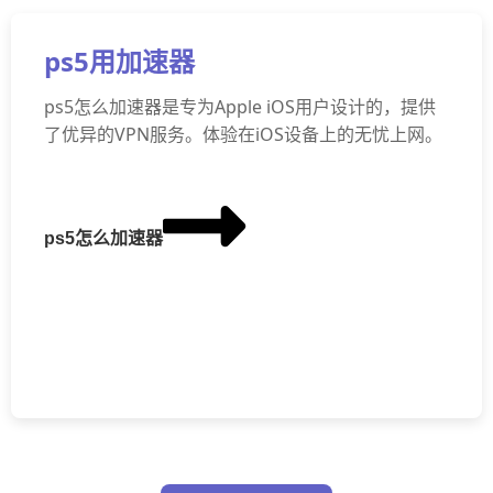
ps5用加速器
ps5怎么加速器是专为Apple iOS用户设计的，提供
了优异的VPN服务。体验在iOS设备上的无忧上网。
ps5怎么加速器