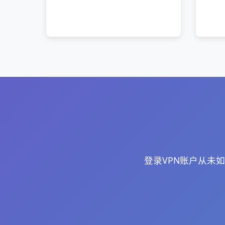
登录VPN账户从未如