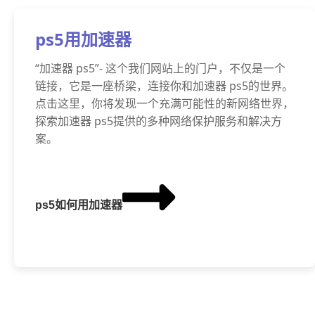
ps5用加速器
“加速器 ps5”- 这个我们网站上的门户，不仅是一个
链接，它是一座桥梁，连接你和加速器 ps5的世界。
点击这里，你将发现一个充满可能性的新网络世界，
探索加速器 ps5提供的多种网络保护服务和解决方
案。
ps5如何用加速器