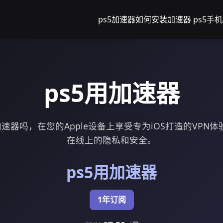
ps5加速器如何安装
加速器 ps5
手机
ps5用加速器
加速器吗，在您的Apple设备上享受专为iOS打造的VPN
在线上的隐私和安全。
ps5用加速器
1年订阅