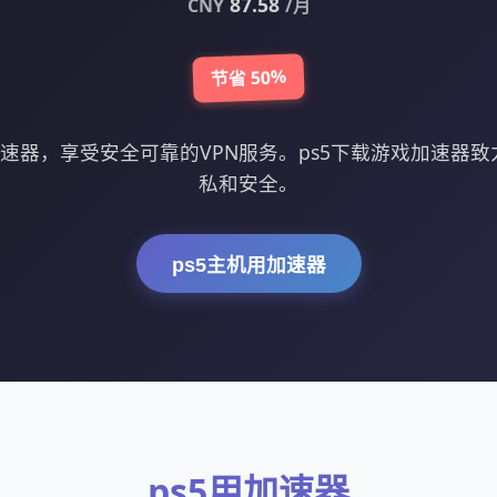
87.58
CNY
/月
节省 50%
加速器，享受安全可靠的VPN服务。ps5下载游戏加速器
私和安全。
ps5主机用加速器
ps5用加速器