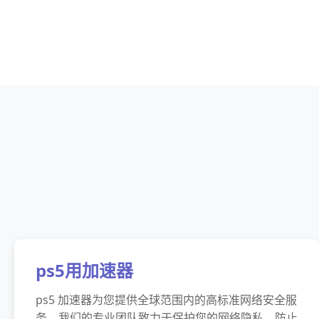
ps5用加速器
ps5 加速器为您提供全球范围内的高标准网络安全服
务。我们的专业团队致力于保护您的网络隐私，防止