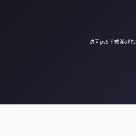
访问ps5下载游戏